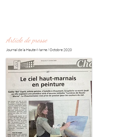
Article de presse
Journal de la Haute-Marne / Octobre 2020