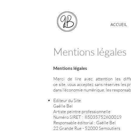
ACCUEIL
Mentions légales
Mentions légales
Merci de lire avec attention les diff
ce site, vous acceptez sans réserves les 
dans l’économie numérique, les responsabl
Editeur du Site
Gaëlle Bel
Artiste peintre professionnelle
Numéro SIRET : 85035752600019
Responsable éditorial : Gaëlle Bel
22 Grande Rue - 52000 Semoutiers