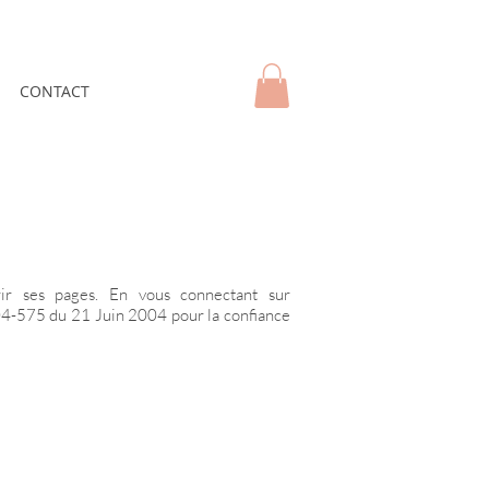
CONTACT
urir ses pages. En vous connectant sur
2004-575 du 21 Juin 2004 pour la confiance