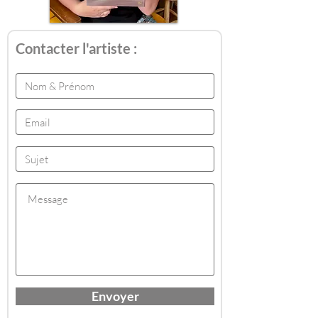
Contacter l'artiste :
Envoyer